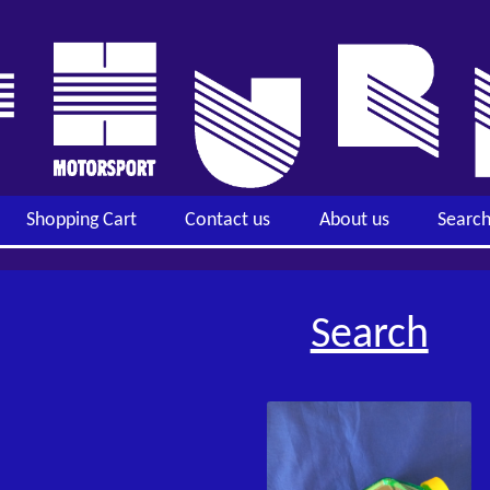
Shopping Cart
Contact us
About us
Searc
Search