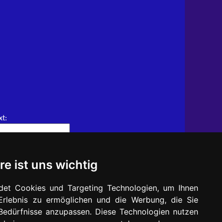
xt:
re ist uns wichtig
det Cookies und Targeting Technologien, um Ihnen
-Erlebnis zu ermöglichen und die Werbung, die Sie
 Bedürfnisse anzupassen. Diese Technologien nutzen