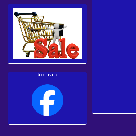
Join us on