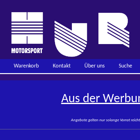
Warenkorb
Kontakt
Über uns
Suche
Aus der Werbu
Angebote gelten nur solange Vorrat reich